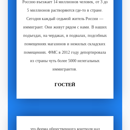
Россию въезжает 14 миллионов человек, от 3 до
5 миллионов растворяются где-то в стране.
Сегодня каждый седьмой житель России —
иммигрант. Они живут рядом с нами. В наших
подъездах, на чердаках, в подвалах, подсобных
помещениях магазинов и нежилых складских
помещениях. ФМС в 2012 году депортировала
из страны чуть более 5000 нелегальных
иммигрантов.
ГОСТЕЙ
это форма общественного контроля над