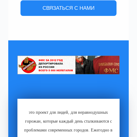
СВЯЗАТЬСЯ С НАМИ
это проект для людей, для неравнодушных
горожан, которые каждый день сталкиваются с
проблемами современных городов. Ежегодно в