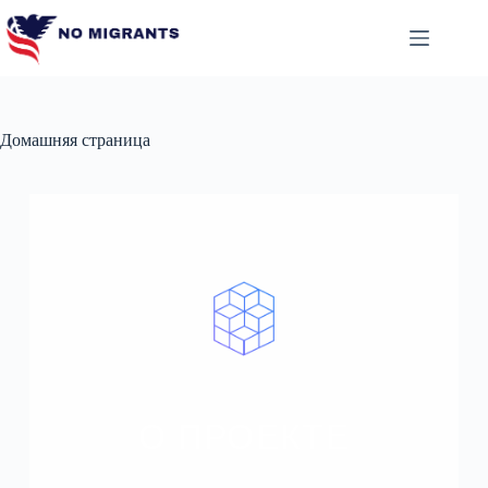
Домашняя страница
О ПРОЕКТЕ