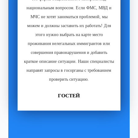
национальным вопросом. Если ФМС, МВД и
МЧС не хотят заниматься проблемой, мы
можем и должны заставить их работать! Для
этого нужно выбрать на карте место
проживания нелегальных иммигрантов или
совершения правонарушения и добавить
краткое описание ситуации. Наши специалисты
направят запросы в госорганы с требованием
проверить ситуацию.
ГОСТЕЙ